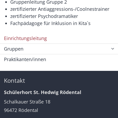
Gruppenleitung Gruppe 2
zertifizierter Antiaggressions-/Coolnestrainer
zertifizierter Psychodramatiker
Fachpädagoge für Inklusion in Kita`s
Einrichtungsleitung
Gruppen
Praktikanten/innen
Kontakt
Schülerhort St. Hedwig Rödental
Schalkauer Straße 18
96472
Rödental