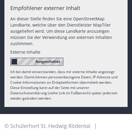
Empfohlener externer Inhalt
An dieser Stelle finden Sie eine OpenStreetMap
Landkarte, welche über den Dienstleister MapTiler
ausgeliefert wird. Um diese Landkarte anzuzeigen
müssen Sie der Verwendung von externen Inhalten
zustimmen.
Externe Inhalte
Ich bin damit einverstanden, dass mir externe Inhalte angezeigt
werden. Damit können personenbezogene Daten, IP-Adresse und
Cookie-Informationen an Drittplattformen übermittelt werden.
Diese Einstellung kann auf der Seite mit unserer
Datenschutzerklärung (siehe Link im Fußbereich) später jederzeit
wieder geändert werden.
© Schülerhort St. Hedwig Rödental