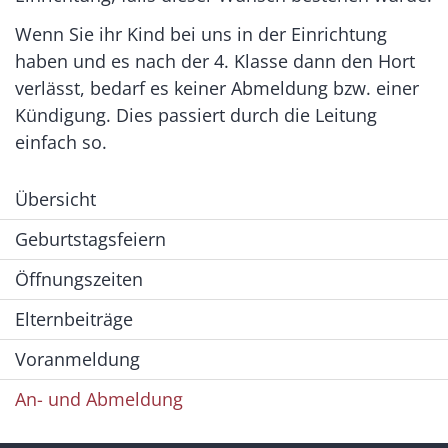
Wenn Sie ihr Kind bei uns in der Einrichtung
haben und es nach der 4. Klasse dann den Hort
verlässt, bedarf es keiner Abmeldung bzw. einer
Kündigung. Dies passiert durch die Leitung
einfach so.
Übersicht
Geburtstagsfeiern
Öffnungszeiten
Elternbeiträge
Voranmeldung
An- und Abmeldung