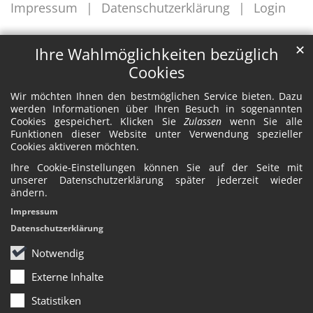
Impressum
Datenschutzerklärung
Login
✕
Ihre Wahlmöglichkeiten bezüglich
Cookies
Wir möchten Ihnen den bestmöglichen Service bieten. Dazu
werden Informationen über Ihren Besuch in sogenannten
Cookies gespeichert. Klicken Sie
Zulassen
wenn Sie alle
Funktionen dieser Website unter Verwendung spezieller
Cookies aktiveren möchten.
Ihre Cookie-Einstellungen können Sie auf der Seite mit
unserer Datenschutzerklärung später jederzeit wieder
ändern.
Impressum
Datenschutzerklärung
Notwendig
Externe Inhalte
Statistiken