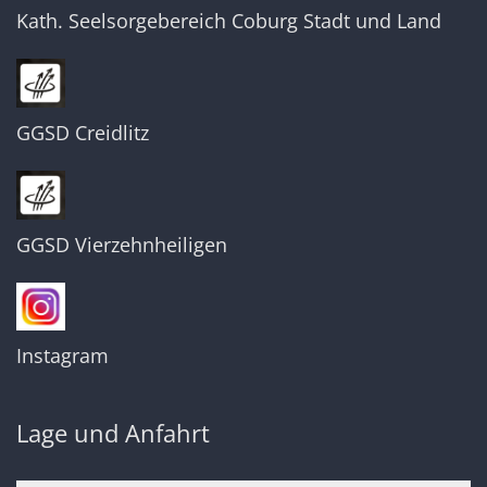
Kath. Seelsorgebereich Coburg Stadt und Land
GGSD Creidlitz
GGSD Vierzehnheiligen
Instagram
Lage und Anfahrt