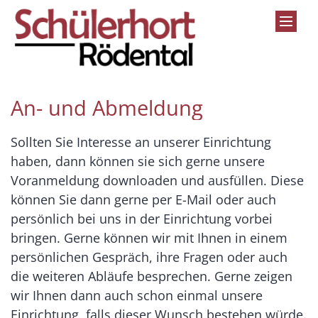
Zum Inhalt springen
An- und Abmeldung
Sollten Sie Interesse an unserer Einrichtung
haben, dann können sie sich gerne unsere
Voranmeldung downloaden und ausfüllen. Diese
können Sie dann gerne per E-Mail oder auch
persönlich bei uns in der Einrichtung vorbei
bringen. Gerne können wir mit Ihnen in einem
persönlichen Gespräch, ihre Fragen oder auch
die weiteren Abläufe besprechen. Gerne zeigen
wir Ihnen dann auch schon einmal unsere
Einrichtung, falls dieser Wunsch bestehen würde.