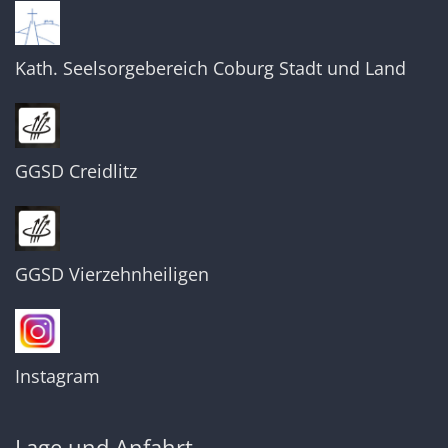
Kath. Seelsorgebereich Coburg Stadt und Land
GGSD Creidlitz
GGSD Vierzehnheiligen
Instagram
Lage und Anfahrt