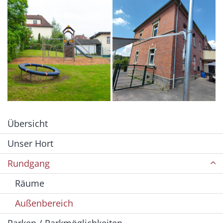
Übersicht
Unser Hort
Rundgang
Räume
Außenbereich
Parken / Parkmöglichkeiten