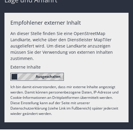
Empfohlener externer Inhalt
An dieser Stelle finden Sie eine OpenStreetMap
Landkarte, welche über den Dienstleister MapTiler
ausgeliefert wird. Um diese Landkarte anzuzeigen
müssen Sie der Verwendung von externen Inhalten
zustimmen.
Externe Inhalte
Ich bin damit einverstanden, dass mir externe Inhalte angezeigt
werden. Damit können personenbezogene Daten, IP-Adresse und
Cookie-Informationen an Drittplattformen übermittelt werden.
Diese Einstellung kann auf der Seite mit unserer
Datenschutzerklärung (siehe Link im Fußbereich) später jederzeit
wieder geändert werden.