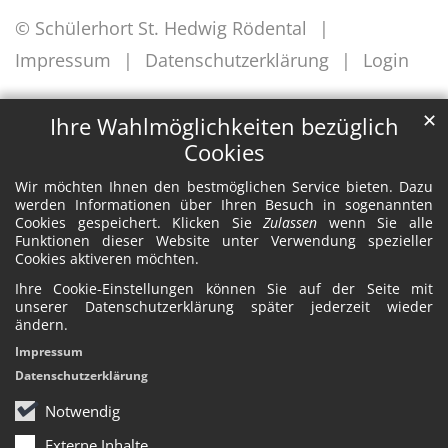
© Schülerhort St. Hedwig Rödental
Impressum
Datenschutzerklärung
Login
✕
Ihre Wahlmöglichkeiten bezüglich
Cookies
Wir möchten Ihnen den bestmöglichen Service bieten. Dazu
werden Informationen über Ihren Besuch in sogenannten
Cookies gespeichert. Klicken Sie
Zulassen
wenn Sie alle
Funktionen dieser Website unter Verwendung spezieller
Cookies aktiveren möchten.
Ihre Cookie-Einstellungen können Sie auf der Seite mit
unserer Datenschutzerklärung später jederzeit wieder
ändern.
Impressum
Datenschutzerklärung
Notwendig
Externe Inhalte