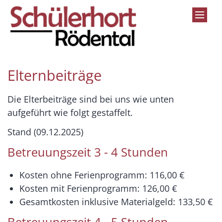
Zum Inhalt springen
Elternbeiträge
Die Elterbeiträge sind bei uns wie unten
aufgeführt wie folgt gestaffelt.
Stand (09.12.2025)
Betreuungszeit 3 - 4 Stunden
Kosten ohne Ferienprogramm: 116,00 €
Kosten mit Ferienprogramm: 126,00 €
Gesamtkosten inklusive Materialgeld: 133,50 €
Betreuungszeit 4 - 5 Stunden