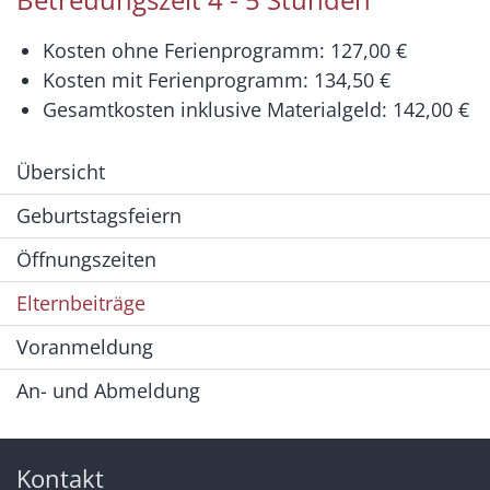
Kosten ohne Ferienprogramm: 127,00 €
Kosten mit Ferienprogramm: 134,50 €
Gesamtkosten inklusive Materialgeld: 142,00 €
Übersicht
Geburtstagsfeiern
Öffnungszeiten
Elternbeiträge
Voranmeldung
An- und Abmeldung
Kontakt