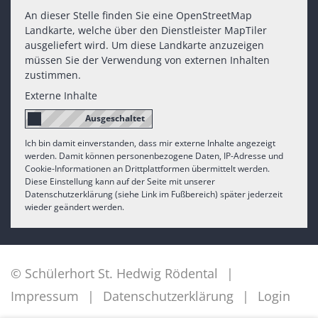
An dieser Stelle finden Sie eine OpenStreetMap
Landkarte, welche über den Dienstleister MapTiler
ausgeliefert wird. Um diese Landkarte anzuzeigen
müssen Sie der Verwendung von externen Inhalten
zustimmen.
Externe Inhalte
Ich bin damit einverstanden, dass mir externe Inhalte angezeigt
werden. Damit können personenbezogene Daten, IP-Adresse und
Cookie-Informationen an Drittplattformen übermittelt werden.
Diese Einstellung kann auf der Seite mit unserer
Datenschutzerklärung (siehe Link im Fußbereich) später jederzeit
wieder geändert werden.
© Schülerhort St. Hedwig Rödental
Impressum
Datenschutzerklärung
Login