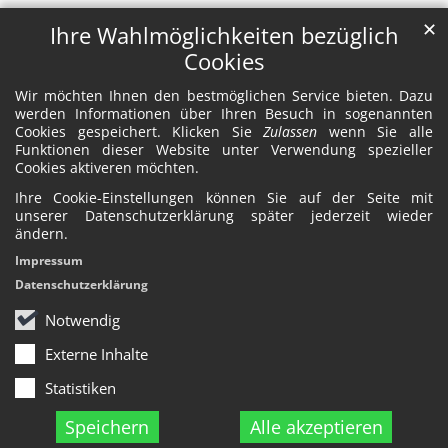
✕
Ihre Wahlmöglichkeiten bezüglich
Cookies
Wir möchten Ihnen den bestmöglichen Service bieten. Dazu
werden Informationen über Ihren Besuch in sogenannten
Cookies gespeichert. Klicken Sie
Zulassen
wenn Sie alle
Funktionen dieser Website unter Verwendung spezieller
Cookies aktiveren möchten.
Ihre Cookie-Einstellungen können Sie auf der Seite mit
unserer Datenschutzerklärung später jederzeit wieder
ändern.
Impressum
Datenschutzerklärung
Notwendig
Externe Inhalte
Statistiken
Speichern
Alle akzeptieren